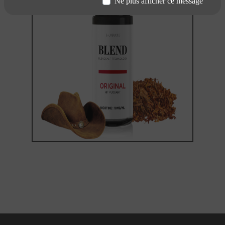
Ne plus afficher ce message