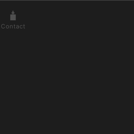
Contact