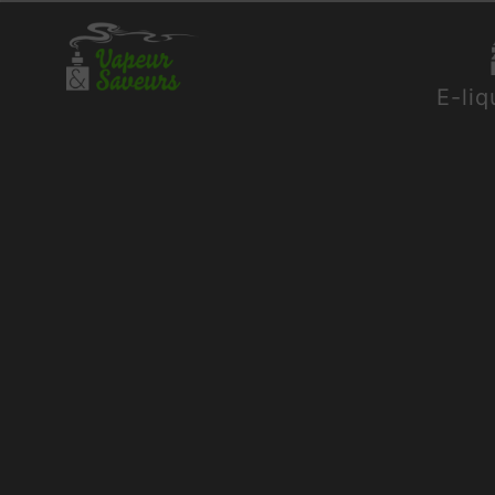
Panneau de gestion des cookies
E-liq