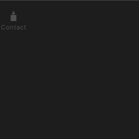
Contact