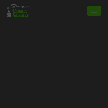
Panneau de gestion des cookies