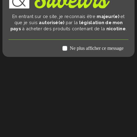
En entrant sur ce site, je reconnais être
majeur(e)
et
que je suis
autorisé(e)
par la
législation de mon
pays
à acheter des produits contenant de la
nicotine
.
Ne plus afficher ce message