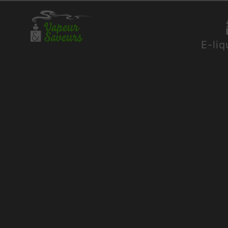
Panneau de gestion des cookies
E-liq