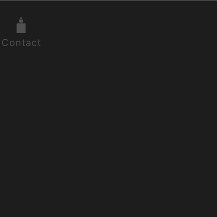
Contact