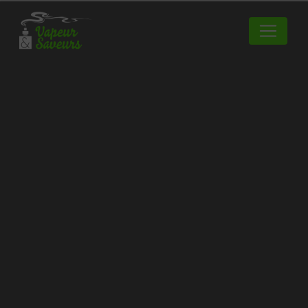
Panneau de gestion des cookies