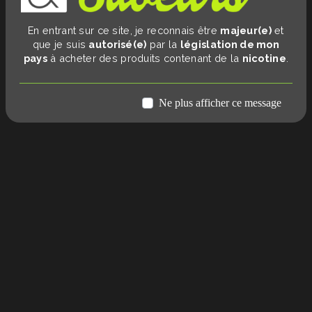
En entrant sur ce site, je reconnais être
majeur(e)
et
que je suis
autorisé(e)
par la
législation de mon
pays
à acheter des produits contenant de la
nicotine
.
Ne plus afficher ce message