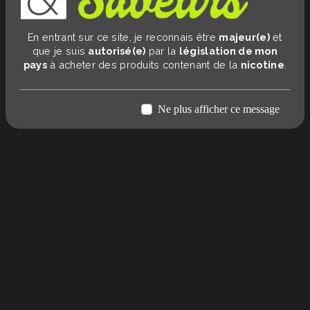
En entrant sur ce site, je reconnais être
majeur(e)
et
que je suis
autorisé(e)
par la
législation de mon
pays
à acheter des produits contenant de la
nicotine
.
Ne plus afficher ce message