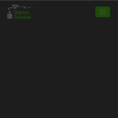
Panneau de gestion des cookies