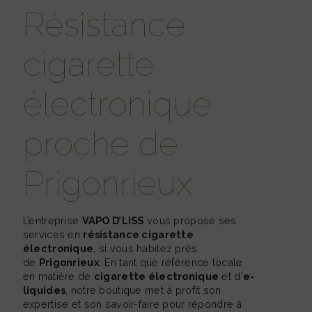
résistance
cigarette
électronique
proche de
Prigonrieux
L’entreprise
VAPO D’LISS
vous propose ses
services en
résistance cigarette
électronique
, si vous habitez près
de
Prigonrieux
. En tant que référence locale
en matière de
cigarette électronique
et d'
e-
liquides
, notre boutique met à profit son
expertise et son savoir-faire pour répondre à