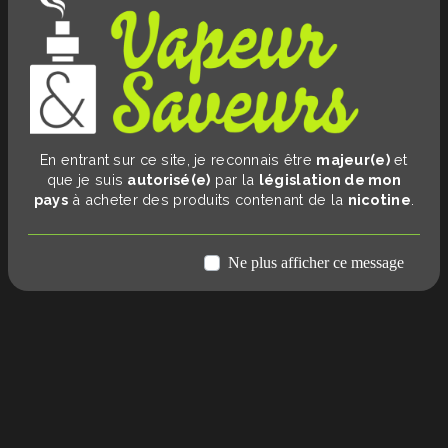
En entrant sur ce site, je reconnais être
majeur(e)
et
que je suis
autorisé(e)
par la
législation de mon
pays
à acheter des produits contenant de la
nicotine
.
Ne plus afficher ce message