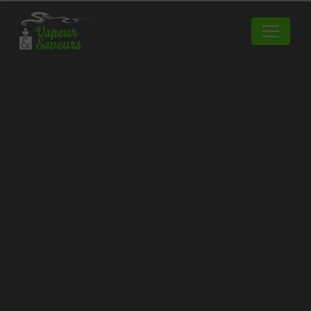
Panneau de gestion des cookies