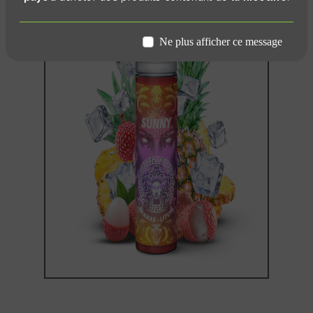
Ne plus afficher ce message