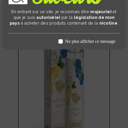
En entrant sur ce site, je reconnais être
majeur(e)
et
que je suis
autorisé(e)
par la
législation de mon
pays
à acheter des produits contenant de la
nicotine
.
Ne plus afficher ce message