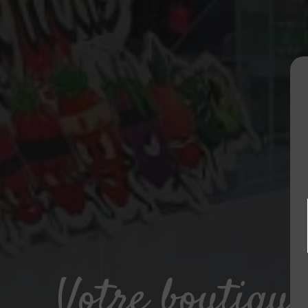
Votre boutique