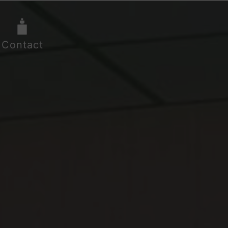
Contact