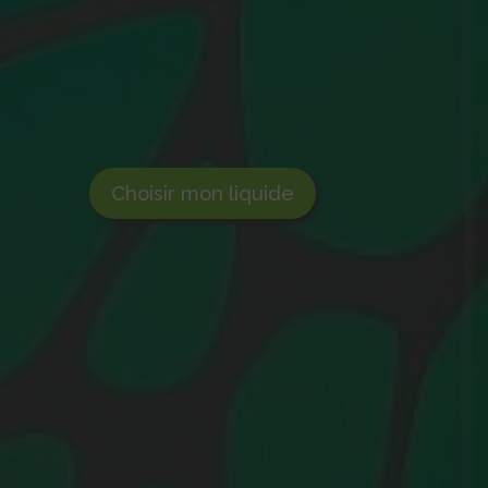
Choisir mon liquide