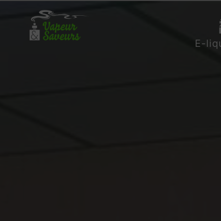
Cookies management panel
E-liq